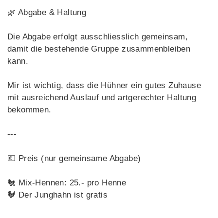
🌿 Abgabe & Haltung
Die Abgabe erfolgt ausschliesslich gemeinsam,
damit die bestehende Gruppe zusammenbleiben
kann.
Mir ist wichtig, dass die Hühner ein gutes Zuhause
mit ausreichend Auslauf und artgerechter Haltung
bekommen.
---
💶 Preis (nur gemeinsame Abgabe)
🐔 Mix-Hennen: 25.- pro Henne
🐓 Der Junghahn ist gratis