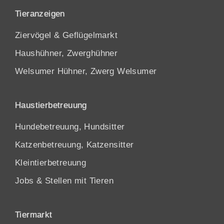
Tieranzeigen
Ziervögel & Geflügelmarkt
Haushühner, Zwerghühner
Welsumer Hühner, Zwerg Welsumer
Haustierbetreuung
Hundebetreuung, Hundsitter
Katzenbetreuung, Katzensitter
Kleintierbetreuung
Jobs & Stellen mit Tieren
Tiermarkt