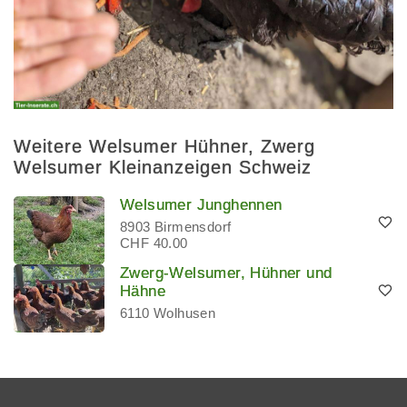
Weitere Welsumer Hühner, Zwerg
Welsumer Kleinanzeigen Schweiz
Welsumer Junghennen
8903 Birmensdorf
CHF 40.00
Zwerg-Welsumer, Hühner und
Hähne
6110 Wolhusen