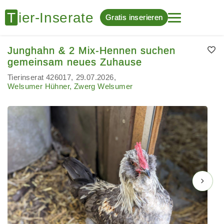
Gratis inserieren
Junghahn & 2 Mix-Hennen suchen
gemeinsam neues Zuhause
Tierinserat 426017
29.07.2026
Welsumer Hühner, Zwerg Welsumer