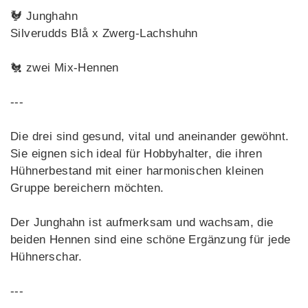
🐓 Junghahn
Silverudds Blå x Zwerg-Lachshuhn
🐔 zwei Mix-Hennen
---
Die drei sind gesund, vital und aneinander gewöhnt.
Sie eignen sich ideal für Hobbyhalter, die ihren
Hühnerbestand mit einer harmonischen kleinen
Gruppe bereichern möchten.
Der Junghahn ist aufmerksam und wachsam, die
beiden Hennen sind eine schöne Ergänzung für jede
Hühnerschar.
---