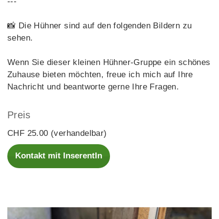
---
📸 Die Hühner sind auf den folgenden Bildern zu
sehen.
Wenn Sie dieser kleinen Hühner-Gruppe ein schönes
Zuhause bieten möchten, freue ich mich auf Ihre
Nachricht und beantworte gerne Ihre Fragen.
Preis
CHF 25.00 (verhandelbar)
Kontakt mit InserentIn