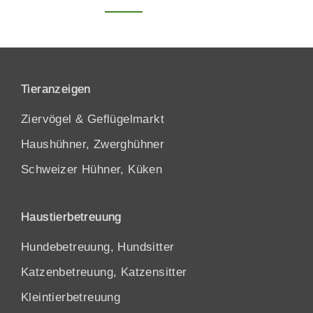
Tieranzeigen
Ziervögel & Geflügelmarkt
Haushühner, Zwerghühner
Schweizer Hühner, Küken
Haustierbetreuung
Hundebetreuung, Hundsitter
Katzenbetreuung, Katzensitter
Kleintierbetreuung