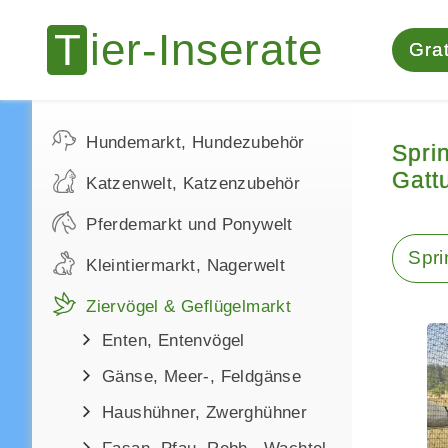
Grat
Hundemarkt, Hundezubehör
Spri
Gatt
Katzenwelt, Katzenzubehör
Pferdemarkt und Ponywelt
Spri
Kleintiermarkt, Nagerwelt
Ziervögel & Geflügelmarkt
Enten, Entenvögel
Gänse, Meer-, Feldgänse
Haushühner, Zwerghühner