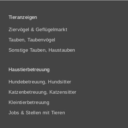
Tieranzeigen
Ziervögel & Geflügelmarkt
Tauben, Taubenvögel
Sonstige Tauben, Haustauben
Haustierbetreuung
Hundebetreuung, Hundsitter
Katzenbetreuung, Katzensitter
Kleintierbetreuung
Jobs & Stellen mit Tieren