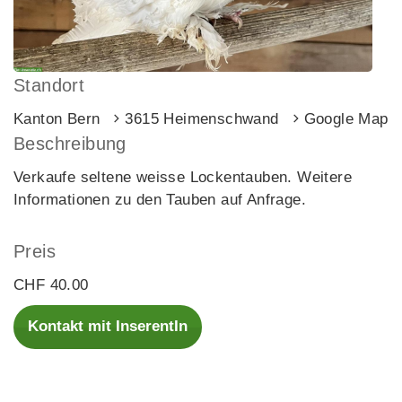
Standort
Kanton Bern
3615 Heimenschwand
Google Maps
Beschreibung
Verkaufe seltene weisse Lockentauben. Weitere
Informationen zu den Tauben auf Anfrage.
Preis
CHF 40.00
Kontakt mit InserentIn