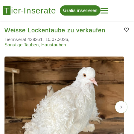
Gratis inserieren
Weisse Lockentaube zu verkaufen
Tierinserat 428261
10.07.2026
Sonstige Tauben, Haustauben