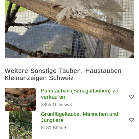
Weitere Sonstige Tauben, Haustauben
Kleinanzeigen Schweiz
Palmtauben (Senegaltauben) zu
verkaufen
3365 Grasswil
Grünflügeltaube, Männchen und
Jungtiere
8180 Bülach