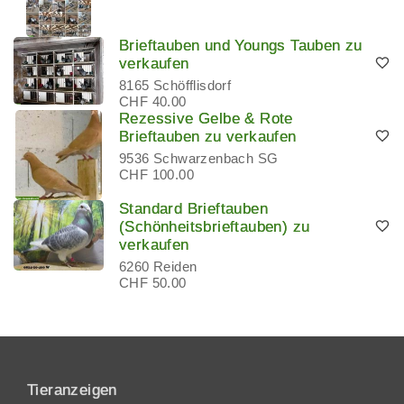
Brieftauben und Youngs Tauben zu
verkaufen
8165 Schöfflisdorf
CHF 40.00
Rezessive Gelbe & Rote
Brieftauben zu verkaufen
9536 Schwarzenbach SG
CHF 100.00
Standard Brieftauben
(Schönheitsbrieftauben) zu
verkaufen
6260 Reiden
CHF 50.00
Tieranzeigen