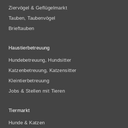
Ziervögel & Geflügelmarkt
Tauben, Taubenvögel
Brieftauben
Haustierbetreuung
Hundebetreuung, Hundsitter
Katzenbetreuung, Katzensitter
Kleintierbetreuung
Jobs & Stellen mit Tieren
Tiermarkt
Hunde
&
Katzen