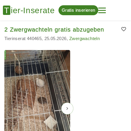
Gratis inserieren
2 Zwergwachteln gratis abzugeben
Tierinserat 440465
25.05.2026
Zwergwachteln