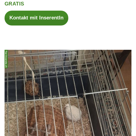
GRATIS
Kontakt mit InserentIn