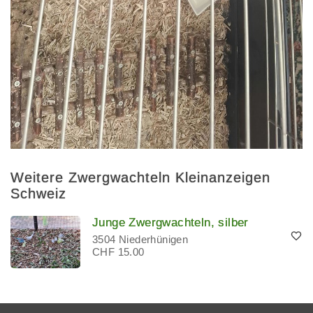
Weitere Zwergwachteln Kleinanzeigen
Schweiz
Junge Zwergwachteln, silber
3504 Niederhünigen
CHF 15.00