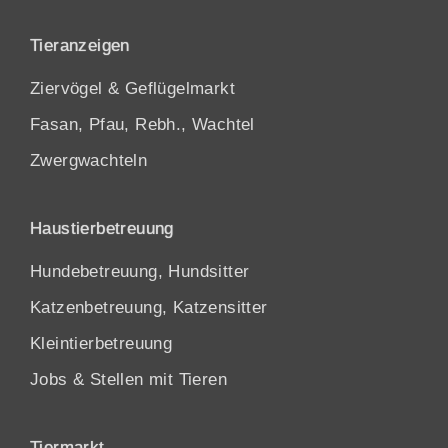
Tieranzeigen
Ziervögel & Geflügelmarkt
Fasan, Pfau, Rebh., Wachtel
Zwergwachteln
Haustierbetreuung
Hundebetreuung, Hundsitter
Katzenbetreuung, Katzensitter
Kleintierbetreuung
Jobs & Stellen mit Tieren
Tiermarkt