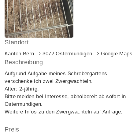
Standort
Kanton Bern
3072 Ostermundigen
Google Maps
Beschreibung
Aufgrund Aufgabe meines Schrebergartens
verschenke ich zwei Zwergwachteln.
Alter: 2-jährig.
Bitte melden bei Interesse, abholbereit ab sofort in
Ostermundigen.
Weitere Infos zu den Zwergwachteln auf Anfrage.
Preis