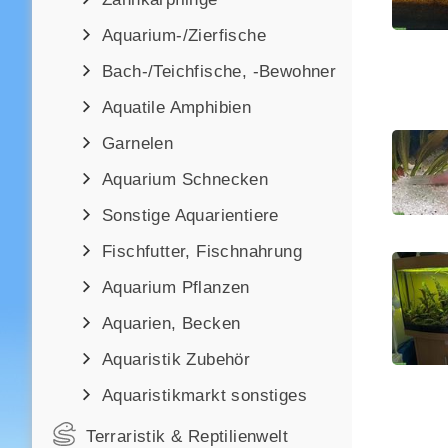
Aquarium-/Zierfische
Bach-/Teichfische, -Bewohner
Aquatile Amphibien
Garnelen
Aquarium Schnecken
Sonstige Aquarientiere
Fischfutter, Fischnahrung
Aquarium Pflanzen
Aquarien, Becken
Aquaristik Zubehör
Aquaristikmarkt sonstiges
Terraristik & Reptilienwelt