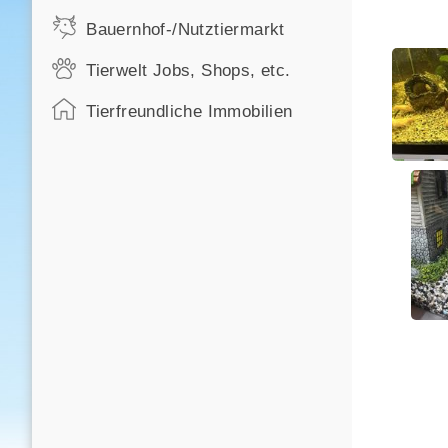
Bauernhof-/Nutztiermarkt
Tierwelt Jobs, Shops, etc.
Tierfreundliche Immobilien