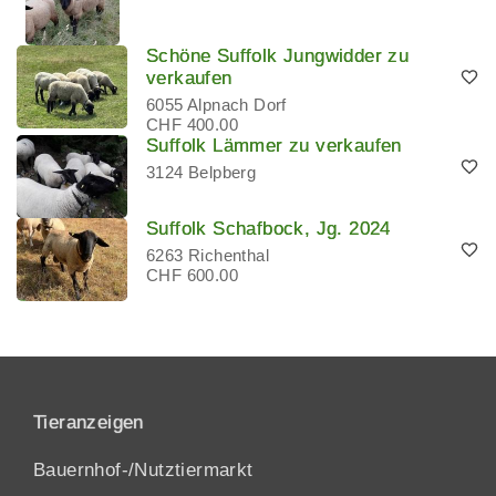
Schöne Suffolk Jungwidder zu
verkaufen
6055 Alpnach Dorf
CHF 400.00
Suffolk Lämmer zu verkaufen
3124 Belpberg
Suffolk Schafbock, Jg. 2024
6263 Richenthal
CHF 600.00
Tieranzeigen
Bauernhof-/Nutztiermarkt