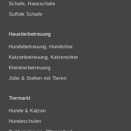
Schafe, Hausschafe
Suffolk Schafe
Haustierbetreuung
Hundebetreuung, Hundsitter
Katzenbetreuung, Katzensitter
Kleintierbetreuung
Jobs & Stellen mit Tieren
Tiermarkt
Hunde
&
Katzen
Hundeschulen