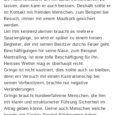
lassen, dann kann er auch beissen. Deshalb sollte er
im Kontakt mit fremden Menschen, zum Beispiel bei
Besuch, immer mit einem Maulkorb gesichert
werden.
Um ihm kennenzulernen braucht es mehrere
Spaziergänge, so wird er später zu einem treuen
Begleiter, der mit seinen Besitzer durchs Feuer geht.
Beschäftigungen für seine Nase, zum Beispiel
Mantrailing, ist eine tolle Beschäftigung für ihn.
Heisses Wetter mag er überhaupt nicht.
Gringo ist nicht kastriert, dies sollte auch so bleiben,
denn ein Versuch mit einem Kastrationschip bei
seinen Vorbesitzern, brachte nur negative
Veränderungen.
Gringo braucht hundeerfahrene Menschen, die ihm
mit klarer und strukturierter Führung Sicherheit im
Alltag geben könne. Gerne auch Menschen welche
bereits mit Cocker Spaniel Erfahrungen haben.