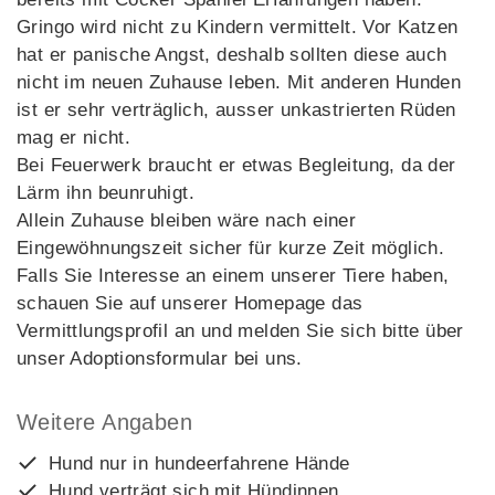
Gringo wird nicht zu Kindern vermittelt. Vor Katzen
hat er panische Angst, deshalb sollten diese auch
nicht im neuen Zuhause leben. Mit anderen Hunden
ist er sehr verträglich, ausser unkastrierten Rüden
mag er nicht.
Bei Feuerwerk braucht er etwas Begleitung, da der
Lärm ihn beunruhigt.
Allein Zuhause bleiben wäre nach einer
Eingewöhnungszeit sicher für kurze Zeit möglich.
Falls Sie Interesse an einem unserer Tiere haben,
schauen Sie auf unserer Homepage das
Vermittlungsprofil an und melden Sie sich bitte über
unser Adoptionsformular bei uns.
Weitere Angaben
Hund nur in hundeerfahrene Hände
Hund verträgt sich mit Hündinnen