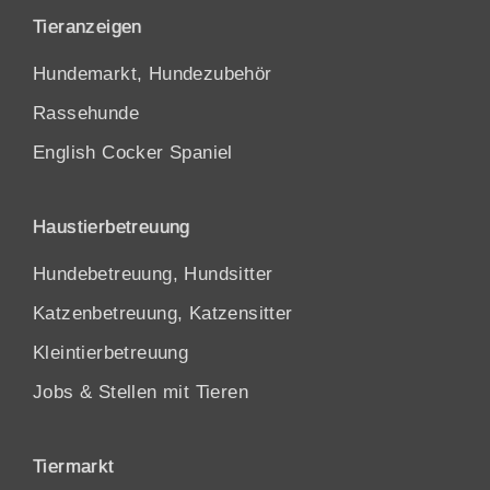
Tieranzeigen
Hundemarkt, Hundezubehör
Rassehunde
English Cocker Spaniel
Haustierbetreuung
Hundebetreuung, Hundsitter
Katzenbetreuung, Katzensitter
Kleintierbetreuung
Jobs & Stellen mit Tieren
Tiermarkt