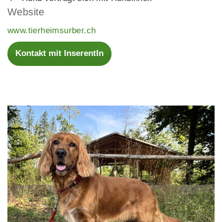
Website
www.tierheimsurber.ch
Kontakt mit InserentIn