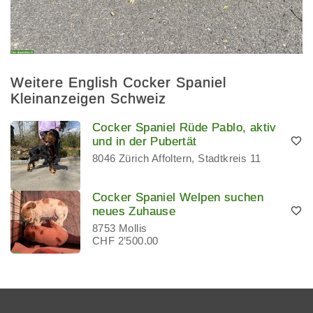
Weitere English Cocker Spaniel
Kleinanzeigen Schweiz
Cocker Spaniel Rüde Pablo, aktiv
und in der Pubertät
8046 Zürich Affoltern, Stadtkreis 11
Cocker Spaniel Welpen suchen
neues Zuhause
8753 Mollis
CHF 2’500.00