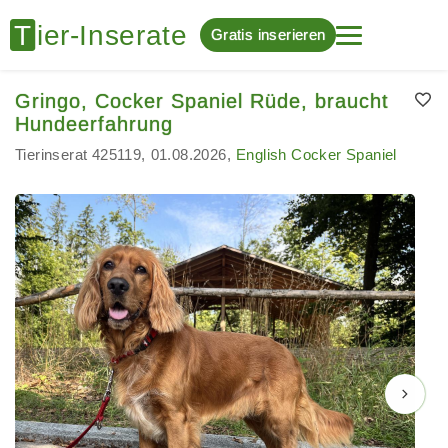
Gratis inserieren
Gringo, Cocker Spaniel Rüde, braucht
Hundeerfahrung
Tierinserat 425119
01.08.2026
English Cocker Spaniel