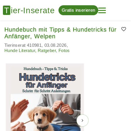
Gratis inserieren
Hundebuch mit Tipps & Hundetricks für
Anfänger, Welpen
Tierinserat 410981
03.08.2026
Hunde Literatur, Ratgeber, Fotos