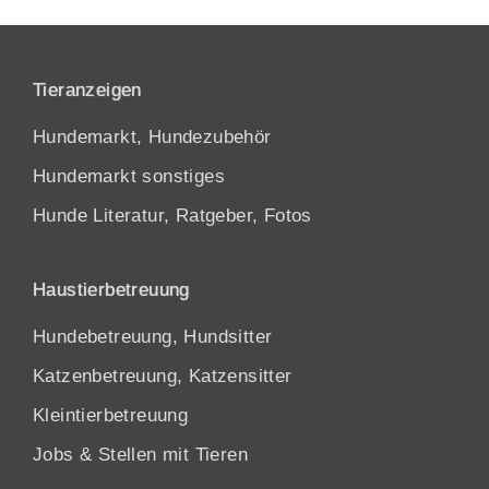
Tieranzeigen
Hundemarkt, Hundezubehör
Hundemarkt sonstiges
Hunde Literatur, Ratgeber, Fotos
Haustierbetreuung
Hundebetreuung, Hundsitter
Katzenbetreuung, Katzensitter
Kleintierbetreuung
Jobs & Stellen mit Tieren