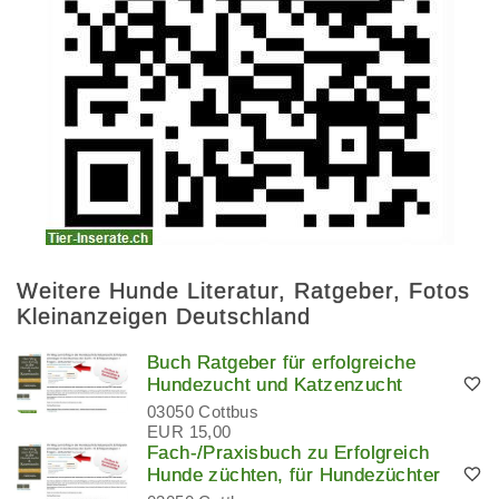
Weitere Hunde Literatur, Ratgeber, Fotos
Kleinanzeigen Deutschland
Buch Ratgeber für erfolgreiche
Hundezucht und Katzenzucht
03050 Cottbus
EUR 15,00
Fach-/Praxisbuch zu Erfolgreich
Hunde züchten, für Hundezüchter