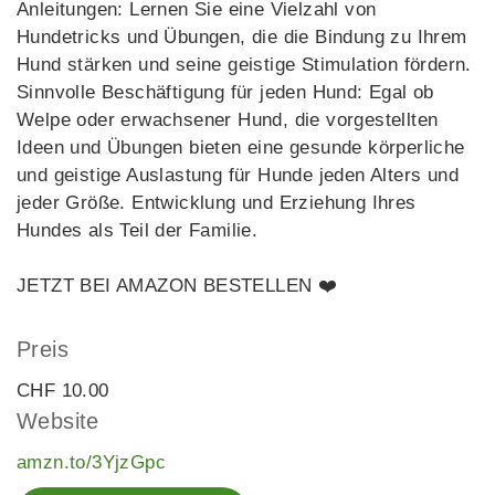
Anleitungen: Lernen Sie eine Vielzahl von
Hundetricks und Übungen, die die Bindung zu Ihrem
Hund stärken und seine geistige Stimulation fördern.
Sinnvolle Beschäftigung für jeden Hund: Egal ob
Welpe oder erwachsener Hund, die vorgestellten
Ideen und Übungen bieten eine gesunde körperliche
und geistige Auslastung für Hunde jeden Alters und
jeder Größe. Entwicklung und Erziehung Ihres
Hundes als Teil der Familie.
JETZT BEI AMAZON BESTELLEN ❤️
Preis
CHF 10.00
Website
amzn.to/3YjzGpc