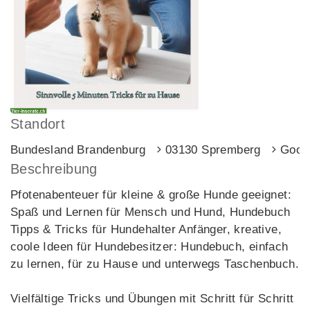
Standort
Bundesland Brandenburg
03130 Spremberg
Goog
Beschreibung
Pfotenabenteuer für kleine & große Hunde geeignet:
Spaß und Lernen für Mensch und Hund, Hundebuch
Tipps & Tricks für Hundehalter Anfänger, kreative,
coole Ideen für Hundebesitzer: Hundebuch, einfach
zu lernen, für zu Hause und unterwegs Taschenbuch.
Vielfältige Tricks und Übungen mit Schritt für Schritt