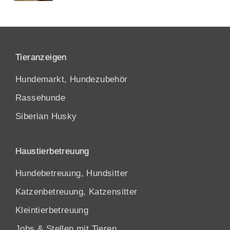
Tieranzeigen
Hundemarkt, Hundezubehör
Rassehunde
Siberian Husky
Haustierbetreuung
Hundebetreuung, Hundsitter
Katzenbetreuung, Katzensitter
Kleintierbetreuung
Jobs & Stellen mit Tieren