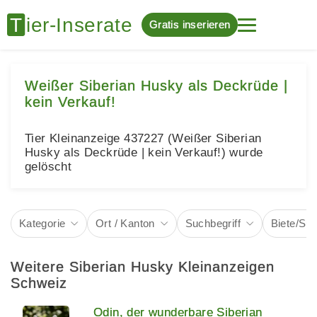
Gratis inserieren
Weißer Siberian Husky als Deckrüde |
kein Verkauf!
Tier Kleinanzeige 437227 (Weißer Siberian
Husky als Deckrüde | kein Verkauf!) wurde
gelöscht
Kategorie
Ort / Kanton
Suchbegriff
Biete/Su
Weitere Siberian Husky Kleinanzeigen
Schweiz
Odin, der wunderbare Siberian