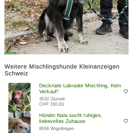
Weitere Mischlingshunde Kleinanzeigen
Schweiz
Deckrüde Labrador Mischling, Kein
Verkauf!
3532 Zäziwil
CHF 150.00
Hündin Nala sucht ruhiges,
liebevolles Zuhause
8556 Wigoltingen