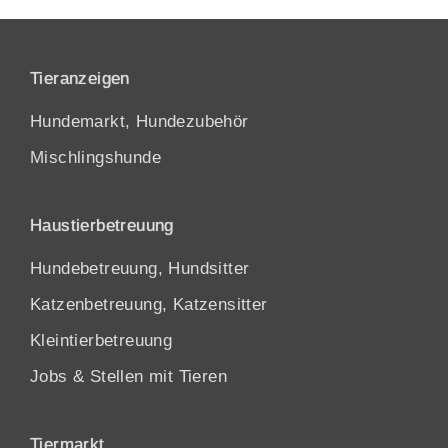
Tieranzeigen
Hundemarkt, Hundezubehör
Mischlingshunde
Haustierbetreuung
Hundebetreuung, Hundsitter
Katzenbetreuung, Katzensitter
Kleintierbetreuung
Jobs & Stellen mit Tieren
Tiermarkt