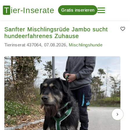
Gratis inserieren
Sanfter Mischlingsrüde Jambo sucht
hundeerfahrenes Zuhause
Tierinserat 437064
07.08.2026
Mischlingshunde