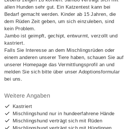
allen Hunden sehr gut. Ein Katzentest kann bei
Bedarf gemacht werden. Kinder ab 15 Jahren, die
dem Rüden Zeit geben, um sich einzuleben, sind
kein Problem.
Jambo ist geimpft, gechipt, entwurmt, verzollt und
kastriert.
Falls Sie Interesse an dem Mischlingsrüden oder
einem anderen unserer Tiere haben, schauen Sie auf
unserer Homepage das Vermittlungsprofil an und
melden Sie sich bitte über unser Adoptionsformular
bei uns.
Weitere Angaben
Kastriert
Mischlingshund nur in hundeerfahrene Hände
Mischlingshund verträgt sich mit Rüden
Mischlingshund verträgt sich mit Hündinnen