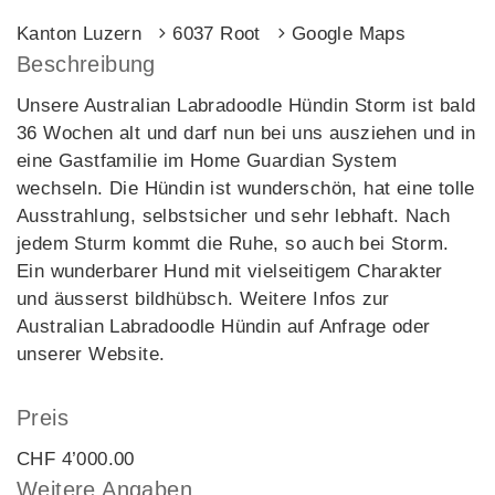
Kanton Luzern
6037 Root
Google Maps
Beschreibung
Unsere Australian Labradoodle Hündin Storm ist bald
36 Wochen alt und darf nun bei uns ausziehen und in
eine Gastfamilie im Home Guardian System
wechseln. Die Hündin ist wunderschön, hat eine tolle
Ausstrahlung, selbstsicher und sehr lebhaft. Nach
jedem Sturm kommt die Ruhe, so auch bei Storm.
Ein wunderbarer Hund mit vielseitigem Charakter
und äusserst bildhübsch. Weitere Infos zur
Australian Labradoodle Hündin auf Anfrage oder
unserer Website.
Preis
CHF 4’000.00
Weitere Angaben