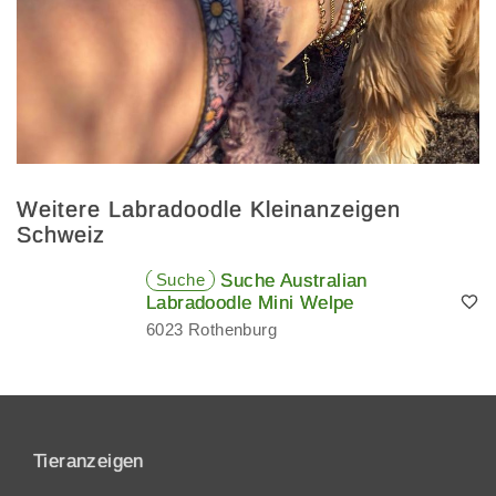
Weitere Labradoodle Kleinanzeigen
Schweiz
Suche
Suche Australian
Labradoodle Mini Welpe
6023 Rothenburg
Tieranzeigen