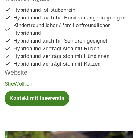
Hybridhund ist stubenrein
Hybridhund auch für HundeanfängerIn geeignet
Kinderfreundlicher / familienfreundlicher
Hybridhund
Hybridhund auch für Senioren geeignet
Hybridhund verträgt sich mit Rüden
Hybridhund verträgt sich mit Hündinnen
Hybridhund verträgt sich mit Katzen
Website
SheWolf.ch
Kontakt mit InserentIn