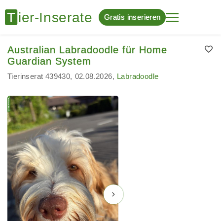
Gratis inserieren
Australian Labradoodle für Home
Guardian System
Tierinserat 439430
02.08.2026
Labradoodle