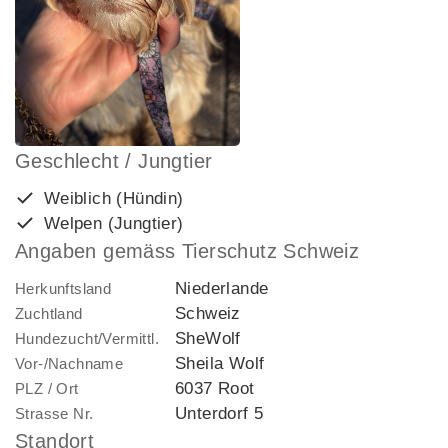
Geschlecht / Jungtier
Weiblich (Hündin)
Welpen (Jungtier)
Angaben gemäss Tierschutz Schweiz
Niederlande
Herkunftsland
Schweiz
Zuchtland
SheWolf
Hundezucht/Vermittl.
Sheila Wolf
Vor-/Nachname
6037 Root
PLZ / Ort
Unterdorf 5
Strasse Nr.
Standort