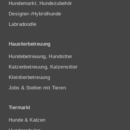
Hundemarkt, Hundezubehör
Designer-/Hybridhunde
Labradoodle
Haustierbetreuung
Hundebetreuung, Hundsitter
Katzenbetreuung, Katzensitter
Kleintierbetreuung
Jobs & Stellen mit Tieren
Tiermarkt
Hunde
&
Katzen