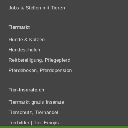
Jobs & Stellen mit Tieren
Tiermarkt
Hunde
&
Katzen
Hundeschulen
Reitbeteiligung, Pflegepferd
Pferdeboxen, Pferdepension
Tier-Inserate.ch
Tiermarkt gratis Inserate
Tierschutz, Tierhandel
Tierbilder
|
Tier Emojis