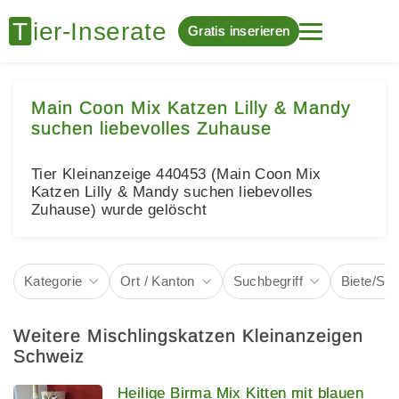
Gratis inserieren
Main Coon Mix Katzen Lilly & Mandy
suchen liebevolles Zuhause
Tier Kleinanzeige 440453 (Main Coon Mix
Katzen Lilly & Mandy suchen liebevolles
Zuhause) wurde gelöscht
Kategorie
Ort / Kanton
Suchbegriff
Biete/Su
Weitere Mischlingskatzen Kleinanzeigen
Schweiz
Heilige Birma Mix Kitten mit blauen