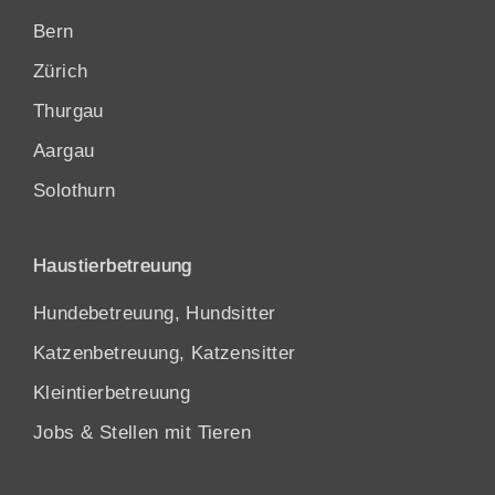
Bern
Zürich
Thurgau
Aargau
Solothurn
Haustierbetreuung
Hundebetreuung, Hundsitter
Katzenbetreuung, Katzensitter
Kleintierbetreuung
Jobs & Stellen mit Tieren