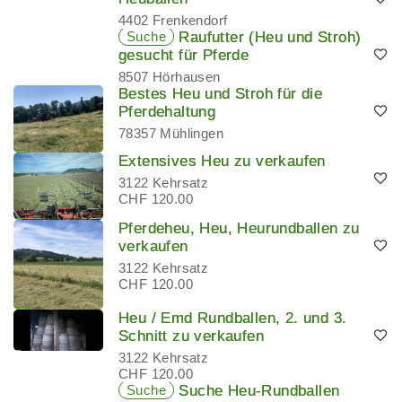
4402 Frenkendorf
Suche
Raufutter (Heu und Stroh)
gesucht für Pferde
8507 Hörhausen
Bestes Heu und Stroh für die
Pferdehaltung
78357 Mühlingen
Extensives Heu zu verkaufen
3122 Kehrsatz
CHF 120.00
Pferdeheu, Heu, Heurundballen zu
verkaufen
3122 Kehrsatz
CHF 120.00
Heu / Emd Rundballen, 2. und 3.
Schnitt zu verkaufen
3122 Kehrsatz
CHF 120.00
Suche
Suche Heu-Rundballen