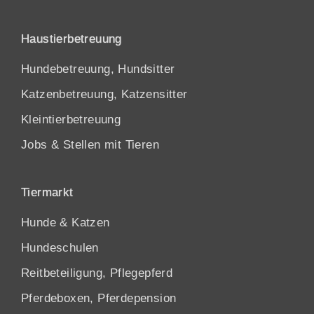
Haustierbetreuung
Hundebetreuung, Hundsitter
Katzenbetreuung, Katzensitter
Kleintierbetreuung
Jobs & Stellen mit Tieren
Tiermarkt
Hunde
&
Katzen
Hundeschulen
Reitbeteiligung, Pflegepferd
Pferdeboxen, Pferdepension