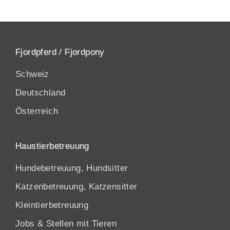
Fjordpferd / Fjordpony
Schweiz
Deutschland
Österreich
Haustierbetreuung
Hundebetreuung, Hundsitter
Katzenbetreuung, Katzensitter
Kleintierbetreuung
Jobs & Stellen mit Tieren