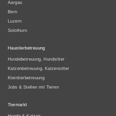
Aargau
Bern
Luzern
Solothurn
Haustierbetreuung
Hundebetreuung, Hundsitter
Katzenbetreuung, Katzensitter
Kleintierbetreuung
Jobs & Stellen mit Tieren
Tiermarkt
Hunde
&
Katzen