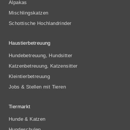
Alpakas
Mischlingskatzen
Schottische Hochlandrinder
Haustierbetreuung
Hundebetreuung, Hundsitter
Katzenbetreuung, Katzensitter
Kleintierbetreuung
Jobs & Stellen mit Tieren
Tiermarkt
Hunde
&
Katzen
Hundeschulen