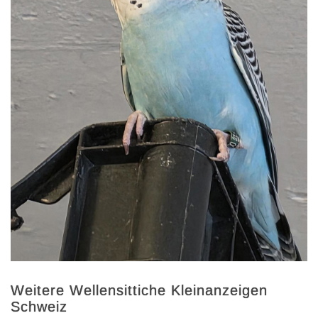
Weitere Wellensittiche Kleinanzeigen
Schweiz