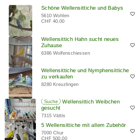
Schöne Wellensittiche und Babys
5610 Wohlen
CHF 40.00
Wellensittich Hahn sucht neues
Zuhause
6386 Wolfenschiessen
Wellensittiche und Nymphensittiche
zu verkaufen
8280 Kreuzlingen
Suche
Wellensittich Weibchen
gesucht
7315 Vättis
5 Wellensittiche mit allem Zubehör
7000 Chur
CHF 500.00