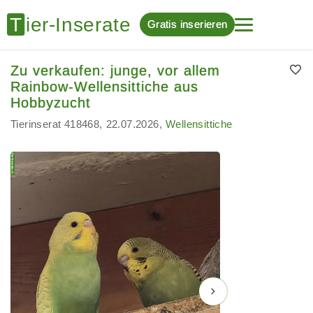
Gratis inserieren
Zu verkaufen: junge, vor allem
Rainbow-Wellensittiche aus
Hobbyzucht
Tierinserat 418468
22.07.2026
Wellensittiche