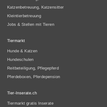
Katzenbetreuung, Katzensitter
Kleintierbetreuung
Jobs & Stellen mit Tieren
Tiermarkt
Hunde
&
Katzen
Hundeschulen
Reitbeteiligung, Pflegepferd
Pferdeboxen, Pferdepension
Tier-Inserate.ch
Tiermarkt gratis Inserate