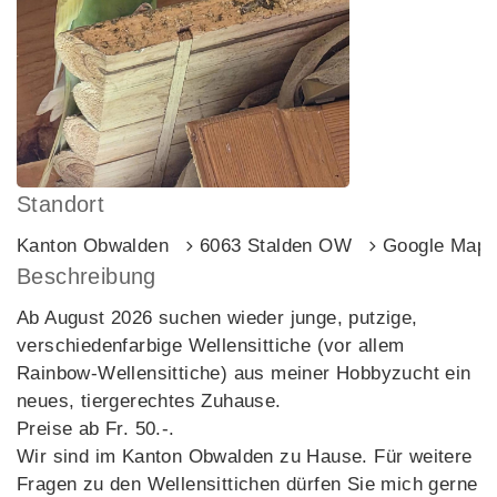
Standort
Kanton Obwalden
6063 Stalden OW
Google Map
Beschreibung
Ab August 2026 suchen wieder junge, putzige,
verschiedenfarbige Wellensittiche (vor allem
Rainbow-Wellensittiche) aus meiner Hobbyzucht ein
neues, tiergerechtes Zuhause.
Preise ab Fr. 50.-.
Wir sind im Kanton Obwalden zu Hause. Für weitere
Fragen zu den Wellensittichen dürfen Sie mich gerne