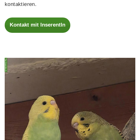
kontaktieren.
Kontakt mit InserentIn