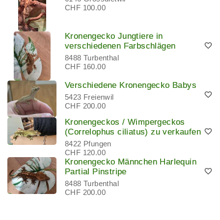
CHF 100.00
Kronengecko Jungtiere in
verschiedenen Farbschlägen
8488 Turbenthal
CHF 160.00
Verschiedene Kronengecko Babys
5423 Freienwil
CHF 200.00
Kronengeckos / Wimpergeckos
(Correlophus ciliatus) zu verkaufen
8422 Pfungen
CHF 120.00
Kronengecko Männchen Harlequin
Partial Pinstripe
8488 Turbenthal
CHF 200.00