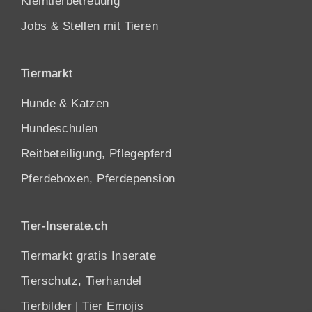
Kleintierbetreuung
Jobs & Stellen mit Tieren
Tiermarkt
Hunde
&
Katzen
Hundeschulen
Reitbeteiligung, Pflegepferd
Pferdeboxen, Pferdepension
Tier-Inserate.ch
Tiermarkt gratis Inserate
Tierschutz, Tierhandel
Tierbilder
|
Tier Emojis