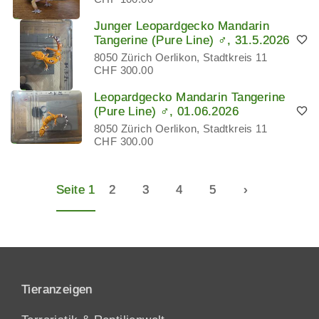
Junger Leopardgecko Mandarin
Tangerine (Pure Line) ♂, 31.5.2026
8050 Zürich Oerlikon, Stadtkreis 11
CHF 300.00
Leopardgecko Mandarin Tangerine
(Pure Line) ♂, 01.06.2026
8050 Zürich Oerlikon, Stadtkreis 11
CHF 300.00
Seite 1
2
3
4
5
›
Tieranzeigen