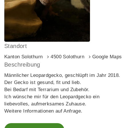
Standort
Kanton Solothurn
4500 Solothurn
Google Maps
Beschreibung
Männlicher Leopardgecko, geschlüpft im Jahr 2018.
Der Gecko ist gesund, fit und lieb.
Bei Bedarf mit Terrarium und Zubehör.
Ich wünsche mir für den Leopardgecko ein
liebevolles, aufmerksames Zuhause.
Weitere Informationen auf Anfrage.