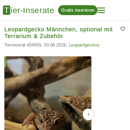
Gratis inserieren
Leopardgecko Männchen, optional mit
Terrarium & Zubehör
Tierinserat 434505
03.06.2026
Leopardgeckos