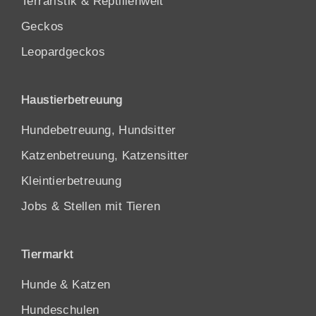
Terraristik & Reptilienwelt
Geckos
Leopardgeckos
Haustierbetreuung
Hundebetreuung, Hundsitter
Katzenbetreuung, Katzensitter
Kleintierbetreuung
Jobs & Stellen mit Tieren
Tiermarkt
Hunde
&
Katzen
Hundeschulen