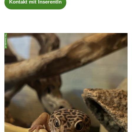
Kontakt mit InserentIn