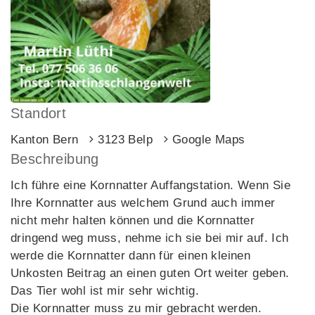
Standort
Kanton Bern
3123 Belp
Google Maps
Beschreibung
Ich führe eine Kornnatter Auffangstation. Wenn Sie
Ihre Kornnatter aus welchem Grund auch immer
nicht mehr halten können und die Kornnatter
dringend weg muss, nehme ich sie bei mir auf. Ich
werde die Kornnatter dann für einen kleinen
Unkosten Beitrag an einen guten Ort weiter geben.
Das Tier wohl ist mir sehr wichtig.
Die Kornnatter muss zu mir gebracht werden.