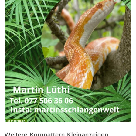
Weitere Kornnattern Kleinanzeigen