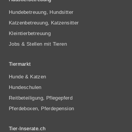
Hundebetreuung, Hundsitter
Katzenbetreuung, Katzensitter
Kleintierbetreuung
Jobs & Stellen mit Tieren
Tiermarkt
Hunde
&
Katzen
Hundeschulen
Reitbeteiligung, Pflegepferd
Pferdeboxen, Pferdepension
Tier-Inserate.ch