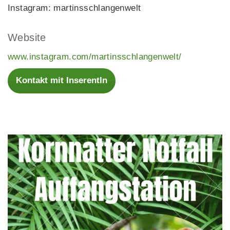
Instagram: martinsschlangenwelt
Website
www.instagram.com/martinsschlangenwelt/
Kontakt mit InserentIn