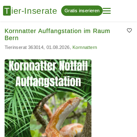
Gratis inserieren
Kornnatter Auffangstation im Raum
Bern
Tierinserat 363014
01.08.2026
Kornnattern