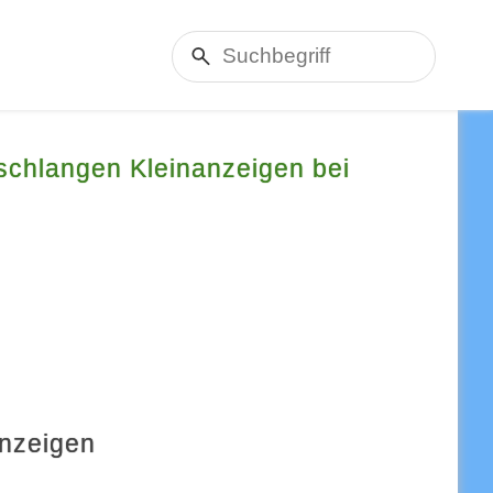
nschlangen Kleinanzeigen bei
anzeigen