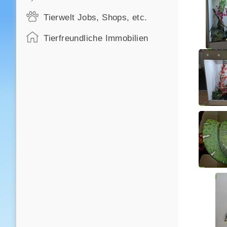
Tierwelt Jobs, Shops, etc.
Tierfreundliche Immobilien