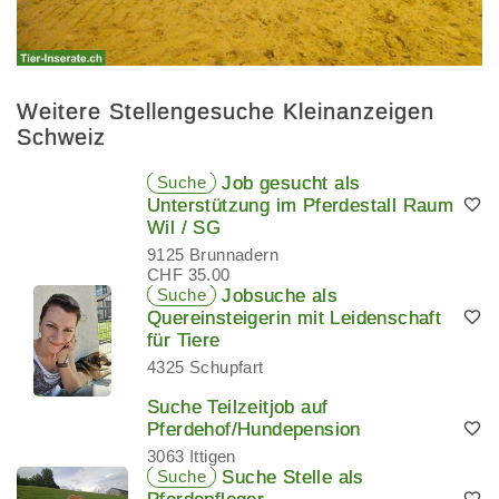
Weitere Stellengesuche Kleinanzeigen
Schweiz
Suche
Job gesucht als
Unterstützung im Pferdestall Raum
Wil / SG
9125 Brunnadern
CHF 35.00
Suche
Jobsuche als
Quereinsteigerin mit Leidenschaft
für Tiere
4325 Schupfart
Suche Teilzeitjob auf
Pferdehof/Hundepension
3063 Ittigen
Suche
Suche Stelle als