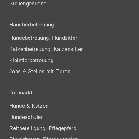
Stellengesuche
Haustierbetreuung
Hundebetreuung, Hundsitter
Katzenbetreuung, Katzensitter
Kleintierbetreuung
Jobs & Stellen mit Tieren
Tiermarkt
Hunde
&
Katzen
Hundeschulen
Reitbeteiligung, Pflegepferd