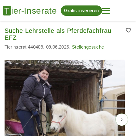
Gratis inserieren
Suche Lehrstelle als Pferdefachfrau
EFZ
Tierinserat 440409
09.06.2026
Stellengesuche