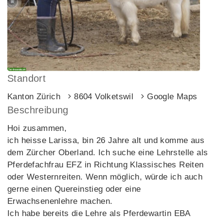
Standort
Kanton Zürich
8604 Volketswil
Google Maps
Beschreibung
Hoi zusammen,
ich heisse Larissa, bin 26 Jahre alt und komme aus
dem Zürcher Oberland. Ich suche eine Lehrstelle als
Pferdefachfrau EFZ in Richtung Klassisches Reiten
oder Westernreiten. Wenn möglich, würde ich auch
gerne einen Quereinstieg oder eine
Erwachsenenlehre machen.
Ich habe bereits die Lehre als Pferdewartin EBA