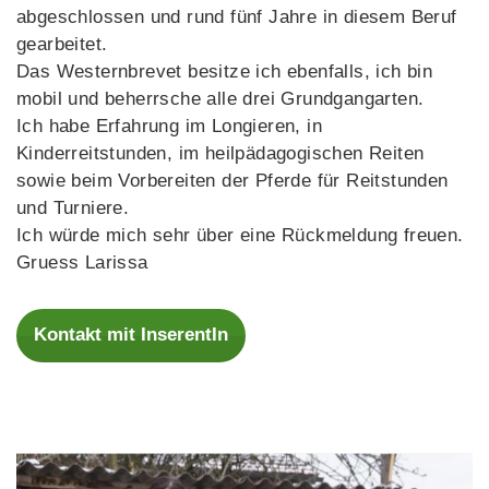
abgeschlossen und rund fünf Jahre in diesem Beruf
gearbeitet.
Das Westernbrevet besitze ich ebenfalls, ich bin
mobil und beherrsche alle drei Grundgangarten.
Ich habe Erfahrung im Longieren, in
Kinderreitstunden, im heilpädagogischen Reiten
sowie beim Vorbereiten der Pferde für Reitstunden
und Turniere.
Ich würde mich sehr über eine Rückmeldung freuen.
Gruess Larissa
Kontakt mit InserentIn