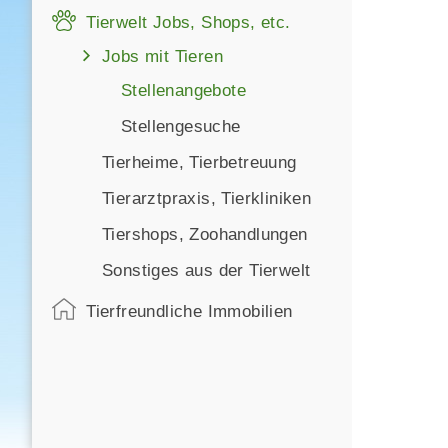
Tierwelt Jobs, Shops, etc.
Jobs mit Tieren
Stellenangebote
Stellengesuche
Tierheime, Tierbetreuung
Tierarztpraxis, Tierkliniken
Tiershops, Zoohandlungen
Sonstiges aus der Tierwelt
Tierfreundliche Immobilien