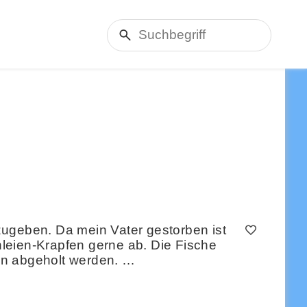
ugeben. Da mein Vater gestorben ist
leien-Krapfen gerne ab. Die Fische
en abgeholt werden. …