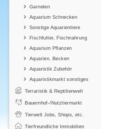
Garnelen
Aquarium Schnecken
Sonstige Aquarientiere
Fischfutter, Fischnahrung
Aquarium Pflanzen
Aquarien, Becken
Aquaristik Zubehör
Aquaristikmarkt sonstiges
Terraristik & Reptilienwelt
Bauernhof-/Nutztiermarkt
Tierwelt Jobs, Shops, etc.
Tierfreundliche Immobilien