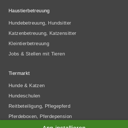
Haustierbetreuung
Hundebetreuung, Hundsitter
Katzenbetreuung, Katzensitter
Kleintierbetreuung
Jobs & Stellen mit Tieren
Tiermarkt
Hunde
&
Katzen
Hundeschulen
Reitbeteiligung, Pflegepferd
Pferdeboxen, Pferdepension
App installieren