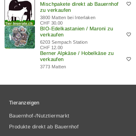
Mischpakete direkt ab Bauernhof
zu verkaufen
3800 Matten bei Interlaken
CHF 30.00
BIO-Edelkastanien / Maroni zu
verkaufen
6203 Sempach Station
CHF 12.00
Berner Alpkäse / Hobelkäse zu
verkaufen
3773 Matten
Tieranzeigen
Bauernhof-/Nutztiermarkt
Produkte direkt ab Bauernhof