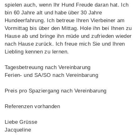
spielen auch, wenn Ihr Hund Freude daran hat. Ich
bin 60 Jahre alt und habe über 30 Jahre
Hundeerfahrung. Ich betreue Ihren Vierbeiner am
Vormittag bis über den Mittag. Hole ihn bei Ihnen zu
Hause ab und bringe ihn müde und zufrieden wieder
nach Hause zurück. Ich freue mich Sie und Ihren
Liebling kennen zu lernen.
Tagesbetreuung nach Vereinbarung
Ferien- und SA/SO nach Vereinbarung
Preis pro Spaziergang nach Vereinbarung
Referenzen vorhanden
Liebe Grüsse
Jacqueline