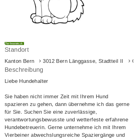
Standort
Kanton Bern
3012 Bern Länggasse, Stadtteil II
Go
Beschreibung
Liebe Hundehalter
Sie haben nicht immer Zeit mit Ihrem Hund
spazieren zu gehen, dann übernehme ich das gerne
für Sie. Suchen Sie eine zuverlässige,
verantwortungsbewusste und wetterfeste erfahrene
Hundebetreuerin. Gerne unternehme ich mit Ihrem
Vierbeiner abwechslungsreiche Spaziergänge und