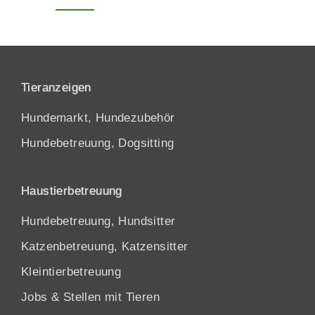
Tieranzeigen
Hundemarkt, Hundezubehör
Hundebetreuung, Dogsitting
Haustierbetreuung
Hundebetreuung, Hundsitter
Katzenbetreuung, Katzensitter
Kleintierbetreuung
Jobs & Stellen mit Tieren