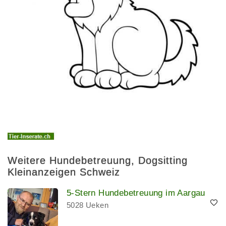
Weitere Hundebetreuung, Dogsitting
Kleinanzeigen Schweiz
5-Stern Hundebetreuung im Aargau
5028 Ueken