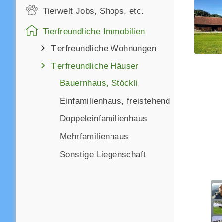
Tierwelt Jobs, Shops, etc.
Tierfreundliche Immobilien
Tierfreundliche Wohnungen
Tierfreundliche Häuser
Bauernhaus, Stöckli
Einfamilienhaus, freistehend
Doppeleinfamilienhaus
Mehrfamilienhaus
Sonstige Liegenschaft