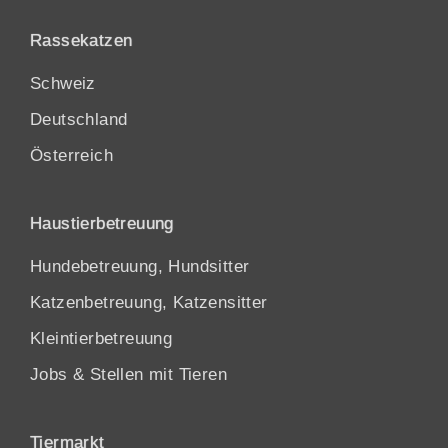
Rassekatzen
Schweiz
Deutschland
Österreich
Haustierbetreuung
Hundebetreuung, Hundsitter
Katzenbetreuung, Katzensitter
Kleintierbetreuung
Jobs & Stellen mit Tieren
Tiermarkt