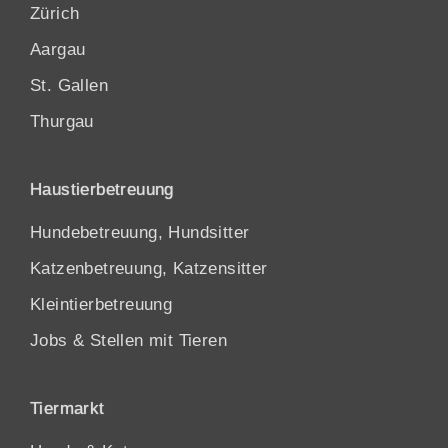
Zürich
Aargau
St. Gallen
Thurgau
Haustierbetreuung
Hundebetreuung, Hundsitter
Katzenbetreuung, Katzensitter
Kleintierbetreuung
Jobs & Stellen mit Tieren
Tiermarkt