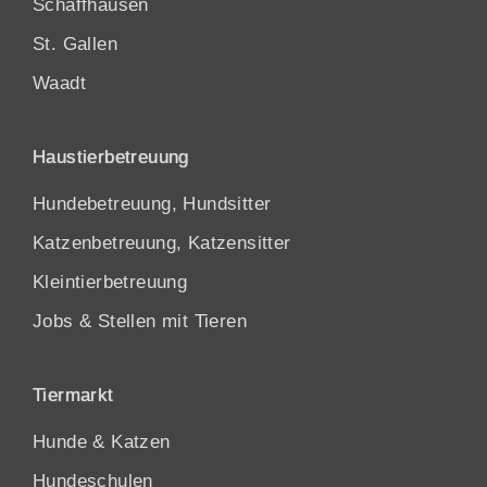
Schaffhausen
St. Gallen
Waadt
Haustierbetreuung
Hundebetreuung, Hundsitter
Katzenbetreuung, Katzensitter
Kleintierbetreuung
Jobs & Stellen mit Tieren
Tiermarkt
Hunde
&
Katzen
Hundeschulen