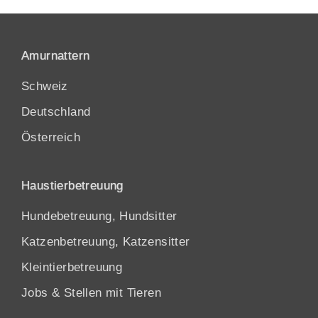
Amurnattern
Schweiz
Deutschland
Österreich
Haustierbetreuung
Hundebetreuung, Hundsitter
Katzenbetreuung, Katzensitter
Kleintierbetreuung
Jobs & Stellen mit Tieren