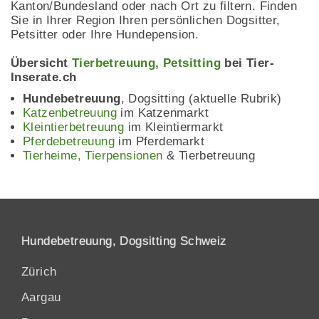
Kanton/Bundesland oder nach Ort zu filtern. Finden
Sie in Ihrer Region Ihren persönlichen Dogsitter,
Petsitter oder Ihre Hundepension.
Übersicht
Tierbetreuung, Petsitting
bei Tier-
Inserate.ch
Hundebetreuung
, Dogsitting (aktuelle Rubrik)
Katzenbetreuung
im Katzenmarkt
Kleintierbetreuung
im Kleintiermarkt
Pferdebetreuung
im Pferdemarkt
Tierheime, Tierpensionen
& Tierbetreuung
Hundebetreuung, Dogsitting Schweiz
Zürich
Aargau