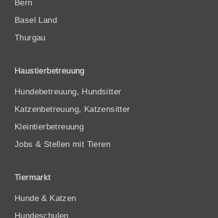
Bern
Basel Land
Thurgau
Haustierbetreuung
Hundebetreuung, Hundsitter
Katzenbetreuung, Katzensitter
Kleintierbetreuung
Jobs & Stellen mit Tieren
Tiermarkt
Hunde
&
Katzen
Hundeschulen