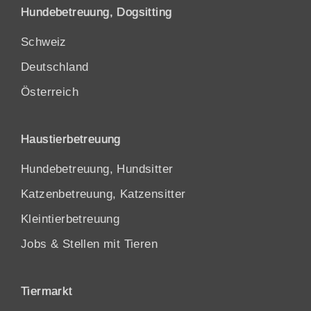
Hundebetreuung, Dogsitting
Schweiz
Deutschland
Österreich
Haustierbetreuung
Hundebetreuung, Hundsitter
Katzenbetreuung, Katzensitter
Kleintierbetreuung
Jobs & Stellen mit Tieren
Tiermarkt