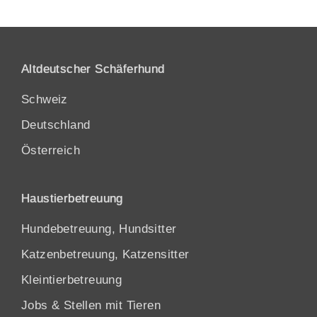
Altdeutscher Schäferhund
Schweiz
Deutschland
Österreich
Haustierbetreuung
Hundebetreuung, Hundsitter
Katzenbetreuung, Katzensitter
Kleintierbetreuung
Jobs & Stellen mit Tieren