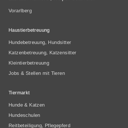
Vorarlberg
Haustierbetreuung
Hundebetreuung, Hundsitter
Katzenbetreuung, Katzensitter
Kleintierbetreuung
Jobs & Stellen mit Tieren
Tiermarkt
Hunde
&
Katzen
Hundeschulen
Reitbeteiligung, Pflegepferd